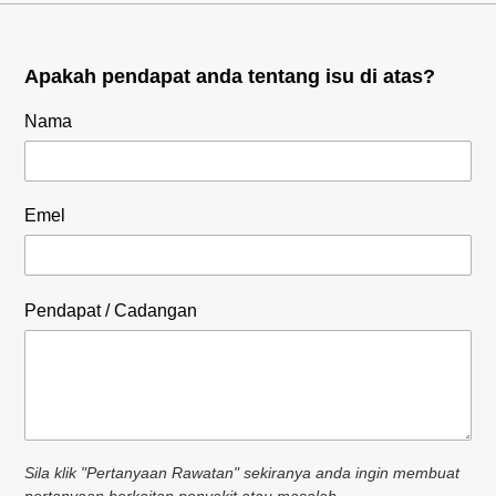
Apakah pendapat anda tentang isu di atas?
Nama
Emel
Pendapat / Cadangan
Sila klik "Pertanyaan Rawatan" sekiranya anda ingin membuat