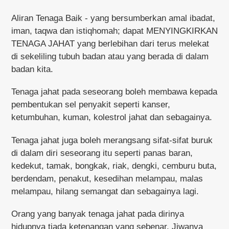
Aliran Tenaga Baik - yang bersumberkan amal ibadat,
iman, taqwa dan istiqhomah; dapat MENYINGKIRKAN
TENAGA JAHAT yang berlebihan dari terus melekat
di sekeliling tubuh badan atau yang berada di dalam
badan kita.
Tenaga jahat pada seseorang boleh membawa kepada
pembentukan sel penyakit seperti kanser,
ketumbuhan, kuman, kolestrol jahat dan sebagainya.
Tenaga jahat juga boleh merangsang sifat-sifat buruk
di dalam diri seseorang itu seperti panas baran,
kedekut, tamak, bongkak, riak, dengki, cemburu buta,
berdendam, penakut, kesedihan melampau, malas
melampau, hilang semangat dan sebagainya lagi.
Orang yang banyak tenaga jahat pada dirinya
hidupnya tiada ketenangan yang sebenar. Jiwanya