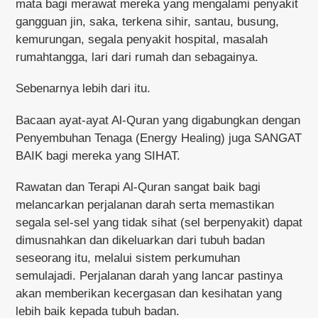
mata
bagi merawat mereka yang mengalami penyakit
gangguan jin, saka, terkena sihir, santau, busung,
kemurungan, segala penyakit hospital, masalah
rumahtangga, lari dari rumah dan sebagainya.
Sebenarnya lebih dari itu.
Bacaan ayat-ayat Al-Quran yang digabungkan dengan
Penyembuhan Tenaga (Energy Healing) juga SANGAT
BAIK bagi mereka yang SIHAT.
Rawatan dan Terapi Al-Quran sangat baik bagi
melancarkan perjalanan darah serta memastikan
segala sel-sel yang tidak sihat (sel berpenyakit) dapat
dimusnahkan dan dikeluarkan dari tubuh badan
seseorang itu, melalui sistem perkumuhan
semulajadi. Perjalanan darah yang lancar pastinya
akan memberikan kecergasan dan kesihatan yang
lebih baik kepada tubuh badan.