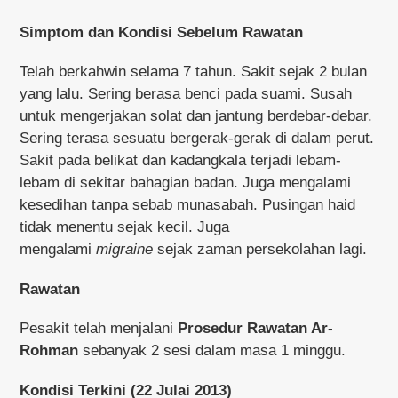
Simptom dan Kondisi Sebelum Rawatan
Telah berkahwin selama 7 tahun. Sakit sejak 2 bulan
yang lalu. Sering berasa benci pada suami. Susah
untuk mengerjakan solat dan jantung berdebar-debar.
Sering terasa sesuatu bergerak-gerak di dalam perut.
Sakit pada belikat dan kadangkala terjadi lebam-
lebam di sekitar bahagian badan. Juga mengalami
kesedihan tanpa sebab munasabah. Pusingan haid
tidak menentu sejak kecil. Juga
mengalami
migraine
sejak zaman persekolahan lagi.
Rawatan
Pesakit telah menjalani
Prosedur Rawatan Ar-
Rohman
sebanyak 2 sesi dalam masa 1 minggu.
Kondisi Terkini (22 Julai 2013)