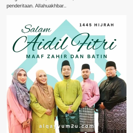
penderitaan. Allahuakhbar..