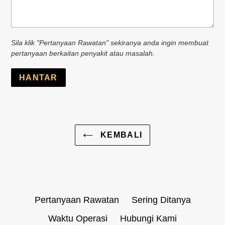
Sila klik "Pertanyaan Rawatan" sekiranya anda ingin membuat
pertanyaan berkaitan penyakit atau masalah.
KEMBALI
Pertanyaan Rawatan
Sering Ditanya
Waktu Operasi
Hubungi Kami