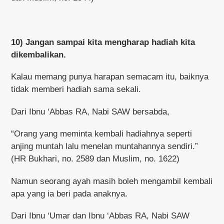
10) Jangan sampai kita mengharap hadiah kita
dikembalikan.
Kalau memang punya harapan semacam itu, baiknya
tidak memberi hadiah sama sekali.
Dari Ibnu ‘Abbas RA, Nabi SAW bersabda,
“Orang yang meminta kembali hadiahnya seperti
anjing muntah lalu menelan muntahannya sendiri.”
(HR Bukhari, no. 2589 dan Muslim, no. 1622)
Namun seorang ayah masih boleh mengambil kembali
apa yang ia beri pada anaknya.
Dari Ibnu ‘Umar dan Ibnu ‘Abbas RA, Nabi SAW